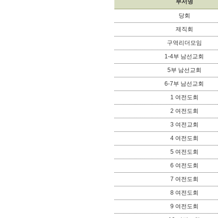
부서명
당회
제직회
구역리더모임
1-4부 남선교회
5부 남선교회
6-7부 남선교회
1 여전도회
2 여전도회
3 여전교회
4 여전도회
5 여전도회
6 여전도회
7 여전도회
8 여전도회
9 여전도회