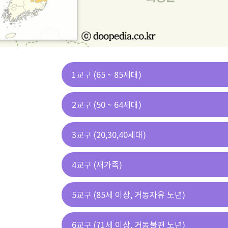
1교구 (65 ~ 85세대)
2교구 (50 ~ 64세대)
3교구 (20,30,40세대)
4교구 (새가족)
5교구 (85세 이상, 거동자유 노년)
6교구 (71세 이상, 거동불편 노년)