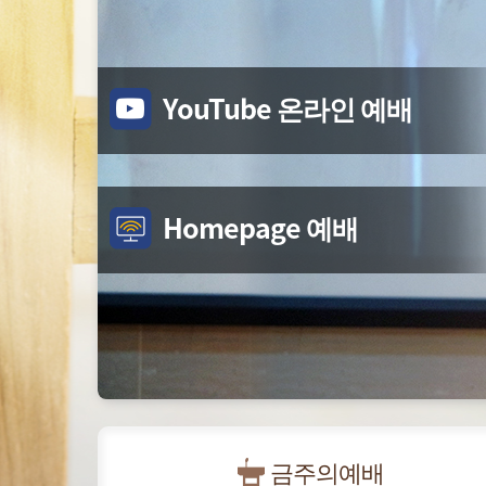
YouTube 온라인 예배
Homepage 예배
금주의예배