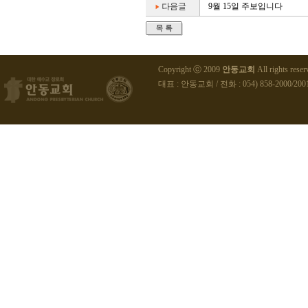
9월 15일 주보입니다
Copyright ⓒ 2009
안동교회
All rights reser
대표 : 안동교회 / 전화 : 054) 858-2000/2001 