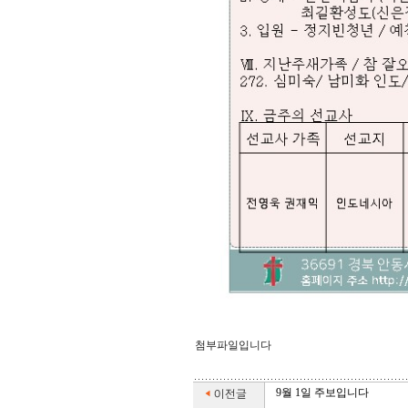
첨부파일입니다
9월 1일 주보입니다