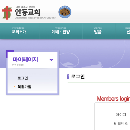
로그인
로그인
회원가입
아이디
비밀번호