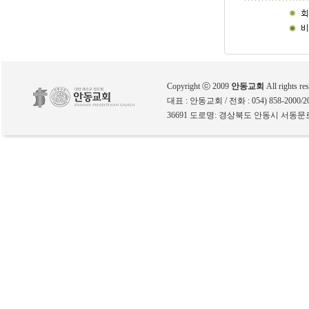
Copyright ⓒ 2009
안동교회
All rights re
대표 : 안동교회 / 전화 : 054) 858-2000/200
36691 도로명: 경상북도 안동시 서동문로