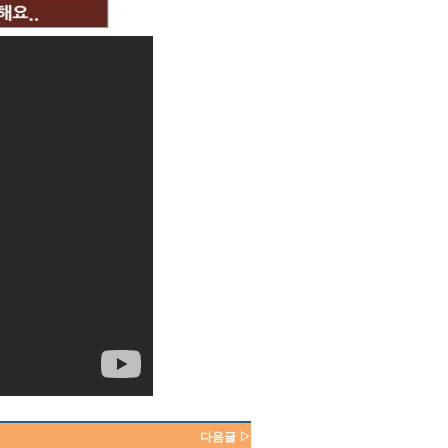
다음글 ▷