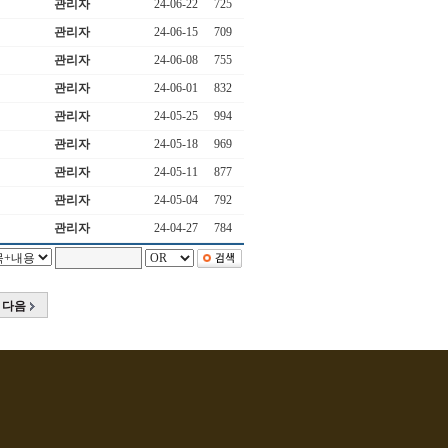
관리자
24-06-22
725
관리자
24-06-15
709
관리자
24-06-08
755
관리자
24-06-01
832
관리자
24-05-25
994
관리자
24-05-18
969
관리자
24-05-11
877
관리자
24-05-04
792
관리자
24-04-27
784
다음