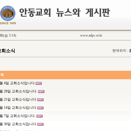
습 3:14)
www.adpc.or.kr
교회소식
현재위치 :
 목
8월 4일 교회소식입니다
7월 28일 교회소식입니다.
7월 21일 교회소식입니다
7월 14일 교회소식입니다
7월 7일 교회소식입니다.
6월 30일 교회소식입니다