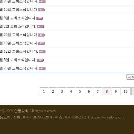
6월 23일 교회소식입니다.
6월 16일 교회소식입니다
6월 9일 교회소식입니다
6월 2일 교회소식입니다.
5월 26일 교회소식입니다
5월 19일 교회소식입니다
5월 12일 교회소식입니다.
5월 5일 교회소식입니다.
4월 28일 교회소식입니다.
1
2
3
4
5
6
7
8
9
10
ht ⓒ 2009
안동교회
All rights reserved.
교회 / 전화 : 054) 858-2000/2001 / 팩스 : 054) 858-2002 Designed by
andong.com