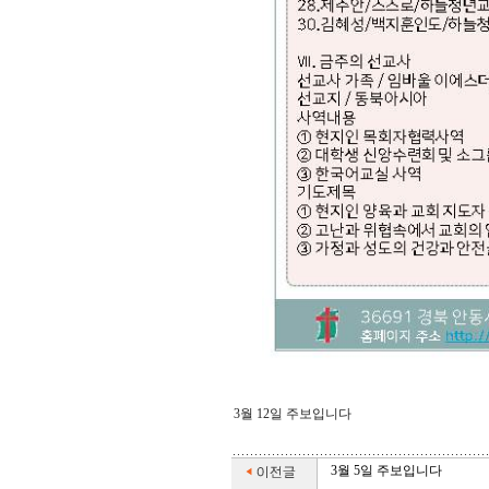
3월 12일 주보입니다
3월 5일 주보입니다