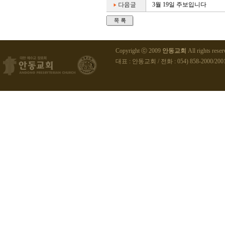
3월 19일 주보입니다
Copyright ⓒ 2009
안동교회
All rights reser
대표 : 안동교회 / 전화 : 054) 858-2000/2001 