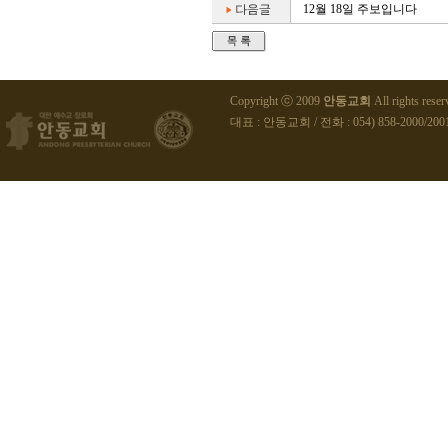
12월 18일 주보입니다
Copyright ⓒ 2009
안동교회
All rights reser
대표 : 안동교회 / 전화 : 054) 858-2000/2001 