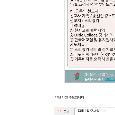
12월 11일 주보입니다.
12월 4일 주보입니다