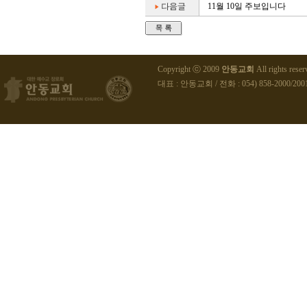
11월 10일 주보입니다
Copyright ⓒ 2009
안동교회
All rights reser
대표 : 안동교회 / 전화 : 054) 858-2000/2001 