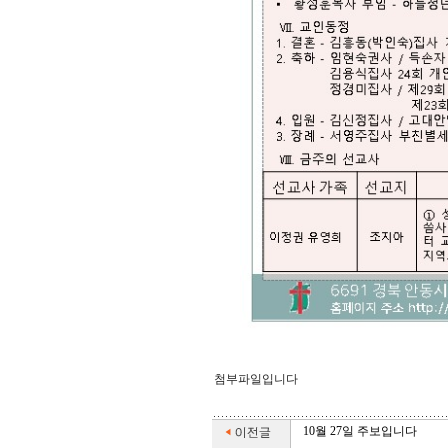
첨부파일입니다
10월 27일 주보입니다