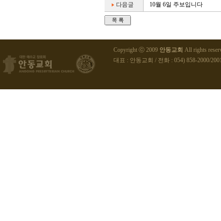
10월 6일 주보입니다
Copyright ⓒ 2009
안동교회
All rights reser
대표 : 안동교회 / 전화 : 054) 858-2000/2001 