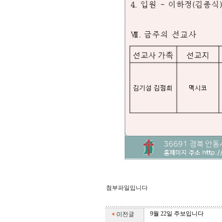
첨부파일입니다
9월 22일 주보입니다