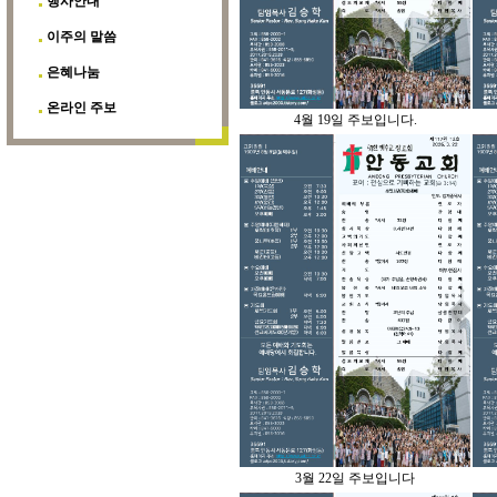
행사안내
이주의 말씀
은혜나눔
온라인 주보
4월 19일 주보입니다.
3월 22일 주보입니다