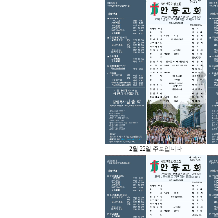
2월 22일 주보입니다