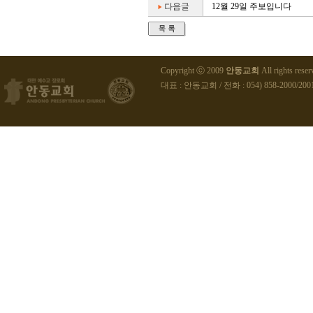
12월 29일 주보입니다
Copyright ⓒ 2009
안동교회
All rights reser
대표 : 안동교회 / 전화 : 054) 858-2000/2001 