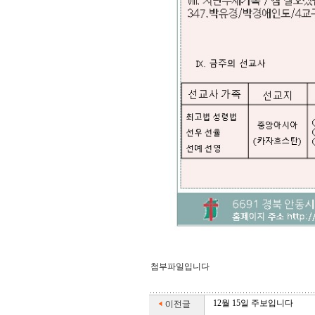
첨부파일입니다
12월 15일 주보입니다