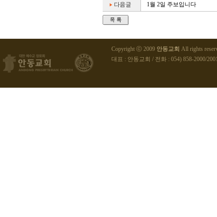
1월 2일 주보입니다
Copyright ⓒ 2009
안동교회
All rights reser
대표 : 안동교회 / 전화 : 054) 858-2000/2001 