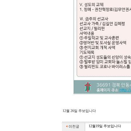
12월 26일 주보입니다
12월19일 주보입니다