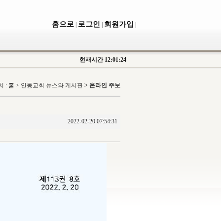
홈으로
로그인
회원가입
|
|
|
현재시간
12:01:24
 :
홈
>
안동교회 뉴스와 게시판
> 온라인 주보
2022-02-20 07:54:31