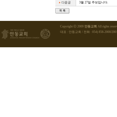
3월 27일 주보입니다.
Copyright ⓒ 2009
안동교회
All rights reser
대표 : 안동교회 / 전화 : 054) 858-2000/2001 