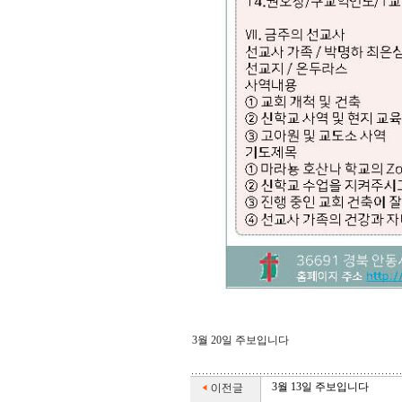
3월 20일 주보입니다
3월 13일 주보입니다