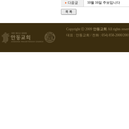
10월 16일 주보입니다
Copyright ⓒ 2009
안동교회
All rights reser
대표 : 안동교회 / 전화 : 054) 858-2000/2001 