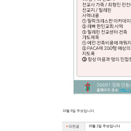
10월 9일 주보입니다
10월 2일 주보입니다