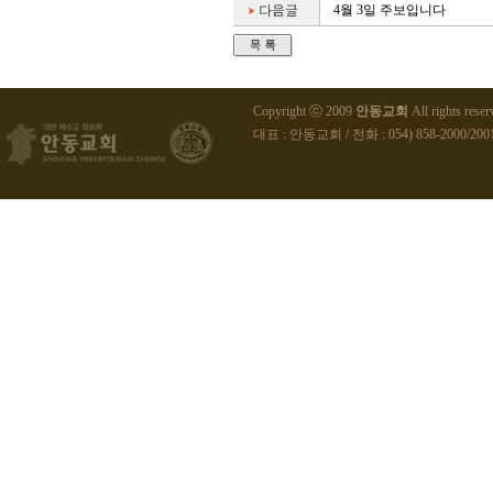
4월 3일 주보입니다
Copyright ⓒ 2009
안동교회
All rights reser
대표 : 안동교회 / 전화 : 054) 858-2000/2001 