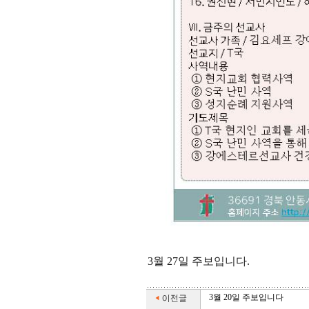
3월 27일 주보입니다.
3월 20일 주보입니다