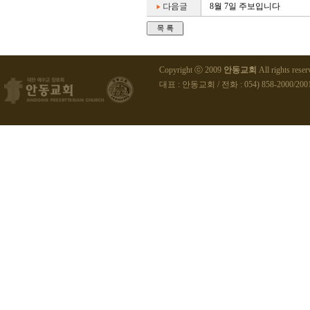
8월 7일 주보입니다
Copyright ⓒ 2009
안동교회
All rights reser
대표 : 안동교회 / 전화 : 054) 858-2000/2001 