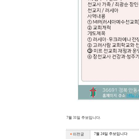
7월 31일 주보입니다.
7월 24일 주보입니다