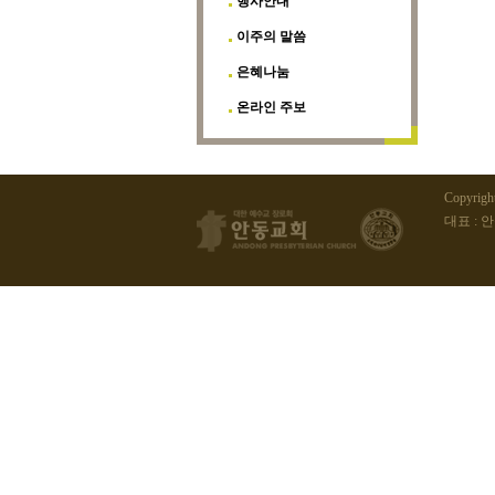
행사안내
이주의 말씀
은혜나눔
온라인 주보
Copyrig
대표 : 안동