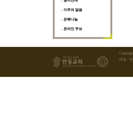
행사안내
이주의 말씀
은혜나눔
온라인 주보
Copyrig
대표 : 안동