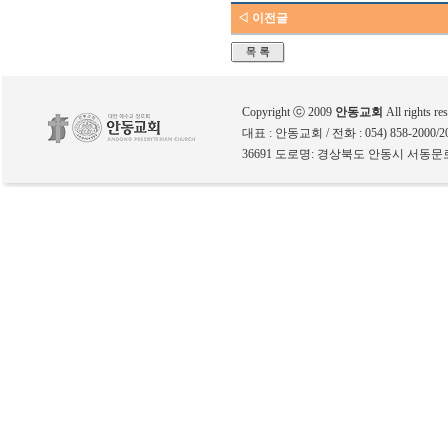
◁ 이전글
Copyright ⓒ 2009
안동교회
All rights re
대표 : 안동교회 / 전화 : 054) 858-2000/200
36691 도로명: 경상북도 안동시 서동문로