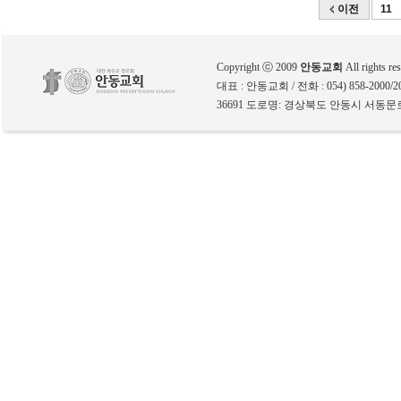
이전
11
Copyright ⓒ 2009
안동교회
All rights re
대표 : 안동교회 / 전화 : 054) 858-2000/200
36691 도로명: 경상북도 안동시 서동문로